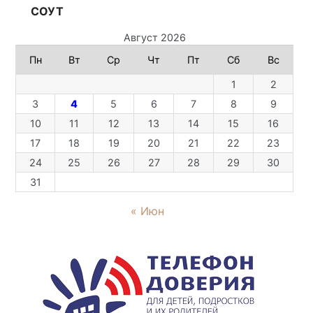
СОУТ
Август 2026
Пн
Вт
Ср
Чт
Пт
Сб
Вс
1
2
3
4
5
6
7
8
9
10
11
12
13
14
15
16
17
18
19
20
21
22
23
24
25
26
27
28
29
30
31
« Июн