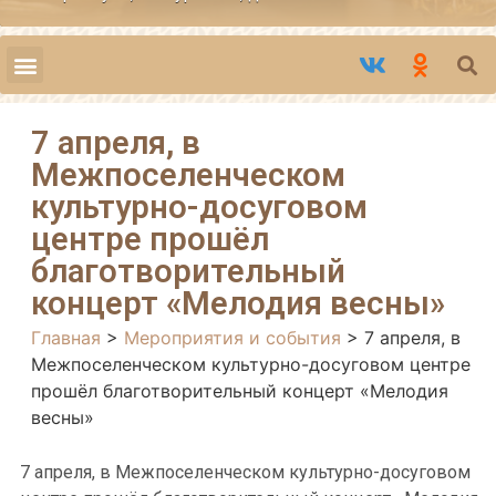
7 апреля, в
Межпоселенческом
культурно-досуговом
центре прошёл
благотворительный
концерт «Мелодия весны»
Главная
>
Мероприятия и события
>
7 апреля, в
Межпоселенческом культурно-досуговом центре
прошёл благотворительный концерт «Мелодия
весны»
7 апреля, в Межпоселенческом культурно-досуговом