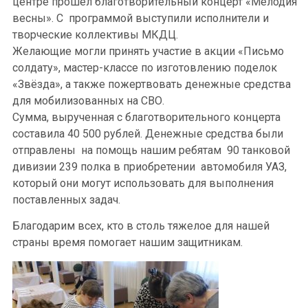
центре прошёл благотворительный концерт «Мелодия
весны». С программой выступили исполнители и
творческие коллективы МКДЦ.
Желающие могли принять участие в акции «Письмо
солдату», мастер-классе по изготовлению поделок
«Звёзда», а также пожертвовать денежные средства
для мобилизованных на СВО.
Сумма, вырученная с благотворительного концерта
составила 40 500 рублей. Денежные средства были
отправлены на помощь нашим ребятам 90 танковой
дивизии 239 полка в приобретении автомобиля УАЗ,
который они могут использовать для выполнения
поставленных задач.
Благодарим всех, кто в столь тяжелое для нашей
страны время помогает нашим защитникам.