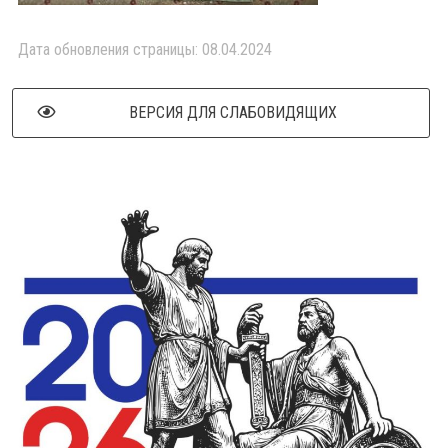
Дата обновления страницы: 08.04.2024
ВЕРСИЯ ДЛЯ СЛАБОВИДЯЩИХ