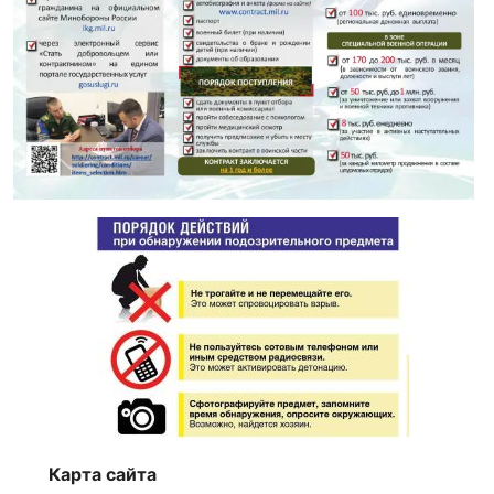
Карта сайта