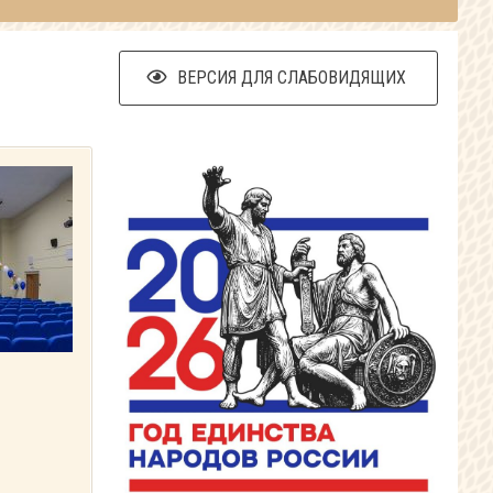
ВЕРСИЯ ДЛЯ СЛАБОВИДЯЩИХ