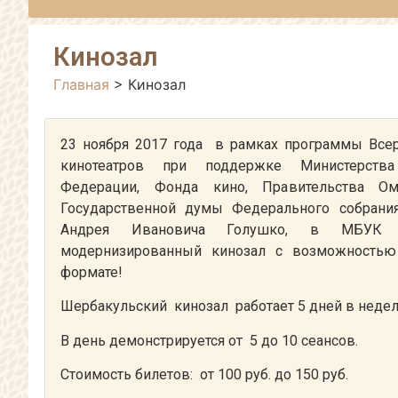
Кинозал
Главная
>
Кинозал
23 ноября 2017 года в рамках программы Все
кинотеатров при поддержке Министерства
Федерации, Фонда кино, Правительства Омс
Государственной думы Федерального собрани
Андрея Ивановича Голушко, в МБУ
модернизированный кинозал с возможностью
формате!
Шербакульский кинозал работает 5 дней в неде
В день демонстрируется от 5 до 10 сеансов.
Стоимость билетов: от 100 руб. до 150 руб.