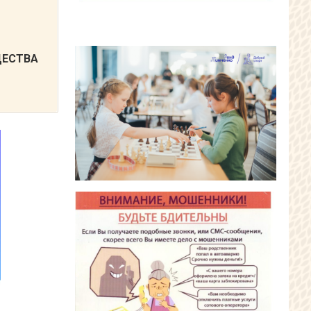
ЩЕСТВА