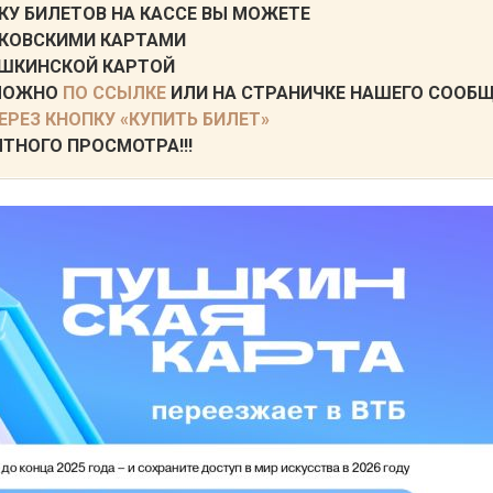
КУ БИЛЕТОВ НА КАССЕ ВЫ МОЖЕТЕ
КОВСКИМИ КАРТАМИ
ШКИНСКОЙ КАРТОЙ
 МОЖНО
ПО ССЫЛКЕ
ИЛИ НА СТРАНИЧКЕ НАШЕГО СООБ
ЕРЕЗ КНОПКУ «КУПИТЬ БИЛЕТ»
ТНОГО ПРОСМОТРА!!!