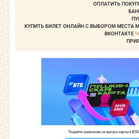
ОПЛАТИТЬ ПОКУП
БАН
ПУ
КУПИТЬ БИЛЕТ ОНЛАЙН С ВЫБОРОМ МЕСТА
ВКОНТАКТЕ
Ч
ПРИЯ