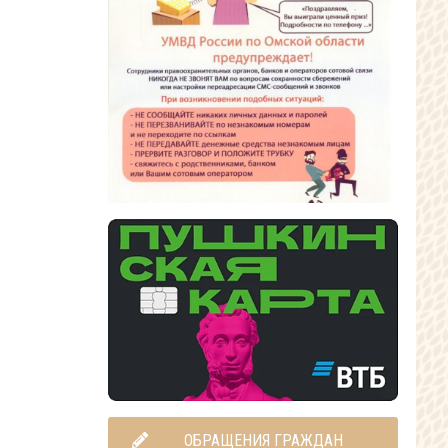
ОБРАЩЕНИЯ ГРАЖДАН