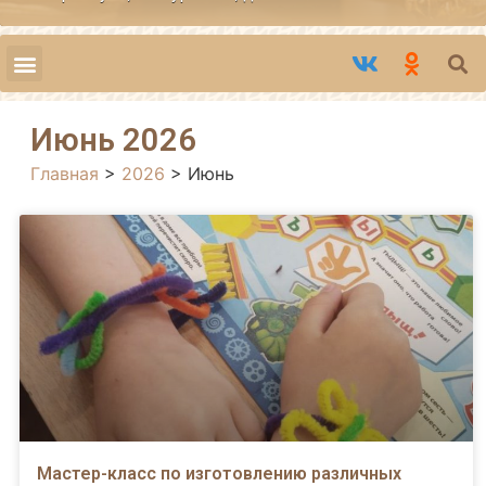
Июнь 2026
Главная
>
2026
>
Июнь
Мастер-класс по изготовлению различных