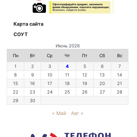
Карта сайта
СОУТ
Июнь 2026
Пн
Вт
Ср
Чт
Пт
Сб
Вс
1
2
3
4
5
6
7
8
9
10
11
12
13
14
15
16
17
18
19
20
21
22
23
24
25
26
27
28
29
30
« Май
Авг »