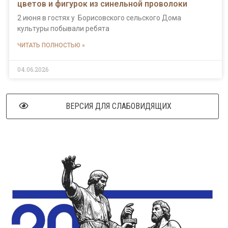
цветов и фигурок из синельной проволоки
2 июня в гостях у Борисовского сельского Дома
культуры побывали ребята
ЧИТАТЬ ПОЛНОСТЬЮ »
04.06.2026
ВЕРСИЯ ДЛЯ СЛАБОВИДЯЩИХ