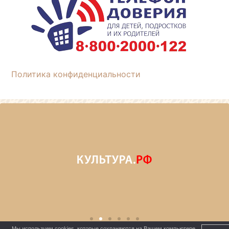
Политика конфиденциальности
Мы используем cookies, которые сохраняются на Вашем компьютере