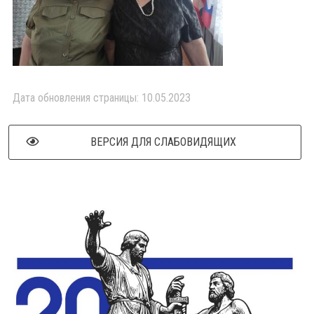
Дата обновления страницы: 10.05.2023
ВЕРСИЯ ДЛЯ СЛАБОВИДЯЩИХ