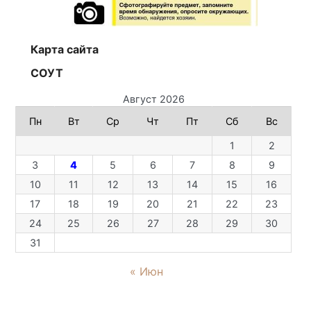
Карта сайта
СОУТ
Август 2026
Пн
Вт
Ср
Чт
Пт
Сб
Вс
1
2
3
4
5
6
7
8
9
10
11
12
13
14
15
16
17
18
19
20
21
22
23
24
25
26
27
28
29
30
31
« Июн