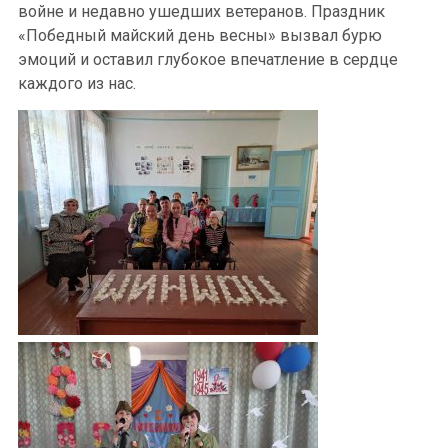
войне и недавно ушедших ветеранов. Праздник
«Победный майский день весны» вызвал бурю
эмоций и оставил глубокое впечатление в сердце
каждого из нас.