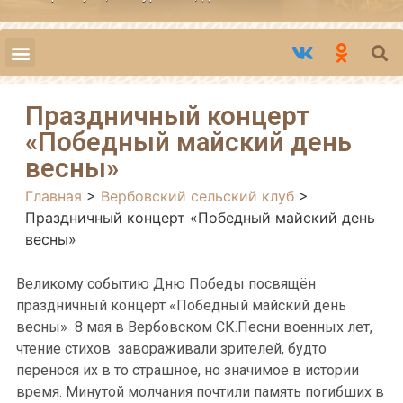
Праздничный концерт
«Победный майский день
весны»
Главная
>
Вербовский сельский клуб
>
Праздничный концерт «Победный майский день
весны»
Великому событию Дню Победы посвящён
праздничный концерт «Победный майский день
весны» 8 мая в Вербовском СК.Песни военных лет,
чтение стихов завораживали зрителей, будто
перенося их в то страшное, но значимое в истории
время. Минутой молчания почтили память погибших в