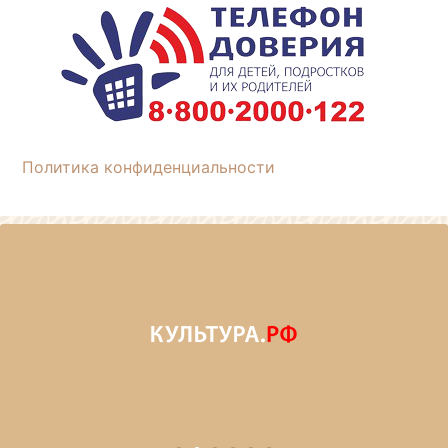
Политика конфиденциальности