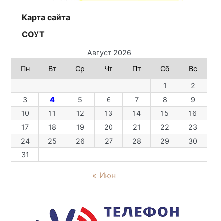
Карта сайта
СОУТ
Август 2026
Пн
Вт
Ср
Чт
Пт
Сб
Вс
1
2
3
4
5
6
7
8
9
10
11
12
13
14
15
16
17
18
19
20
21
22
23
24
25
26
27
28
29
30
31
« Июн