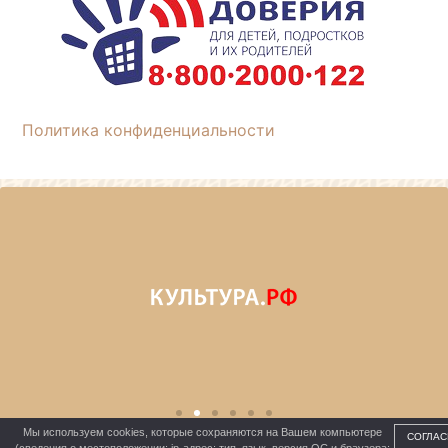
Политика конфиденциальности
Мы используем cookies, которые сохраняются на Вашем компьютере
СОГЛАС