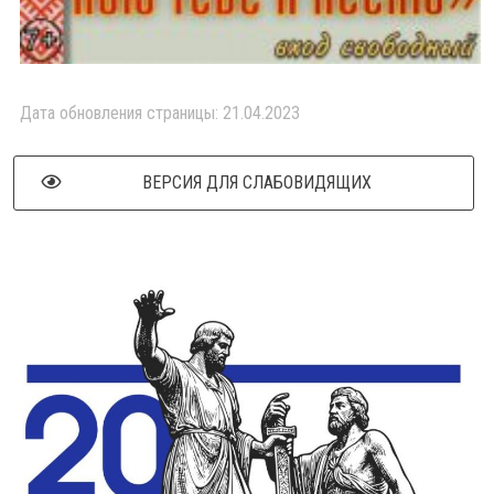
Дата обновления страницы: 21.04.2023
ВЕРСИЯ ДЛЯ СЛАБОВИДЯЩИХ