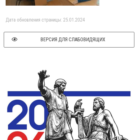
Дата обновления страницы: 25.01.2024
ВЕРСИЯ ДЛЯ СЛАБОВИДЯЩИХ