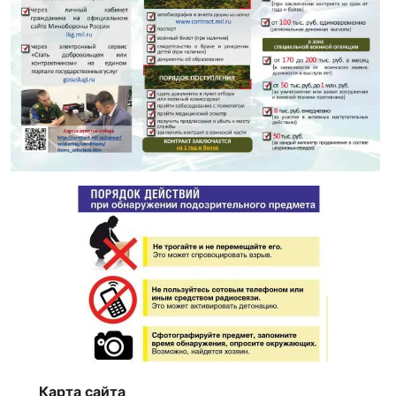
Карта сайта