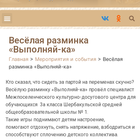
Весёлая разминка
«Выполняй-ка»
Главная
>
Мероприятия и события
>
Весёлая
разминка «Выполняй-ка»
Кто сказал, что сидеть за партой на переменах скучно?
Весёлую разминку «Выполняй-ка» провёл специалист
Межпоселенческого культурно-досугового центра для
обучающихся 3а класса Шербакульской средней
общеобразовательной школы № 1.
Такие игры поднимают детям настроение,
помогают отдохнуть, снять напряжение, взбодриться и
способствуют сплочению детского коллектива.