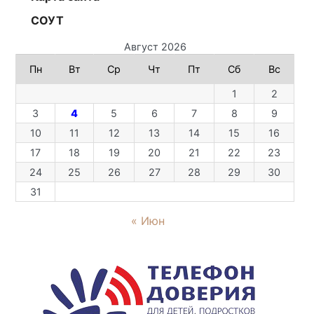
СОУТ
Август 2026
Пн
Вт
Ср
Чт
Пт
Сб
Вс
1
2
3
4
5
6
7
8
9
10
11
12
13
14
15
16
17
18
19
20
21
22
23
24
25
26
27
28
29
30
31
« Июн