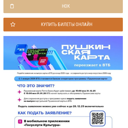
НОК
КУПИТЬ БИЛЕТЫ ОНЛАЙН