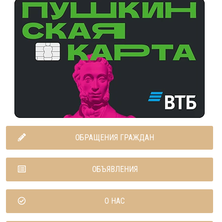
ОБРАЩЕНИЯ ГРАЖДАН
ОБЪЯВЛЕНИЯ
О НАС