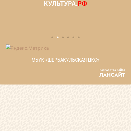
МБУК «ШЕРБАКУЛЬСКАЯ ЦКС»