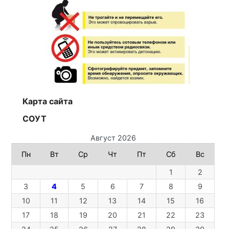
Карта сайта
СОУТ
Август 2026
Пн
Вт
Ср
Чт
Пт
Сб
Вс
1
2
3
4
5
6
7
8
9
10
11
12
13
14
15
16
17
18
19
20
21
22
23