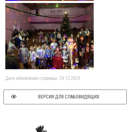
Дата обновления страницы: 29.12.2023
ВЕРСИЯ ДЛЯ СЛАБОВИДЯЩИХ