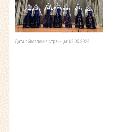
Дата обновления страницы: 02.05.2024