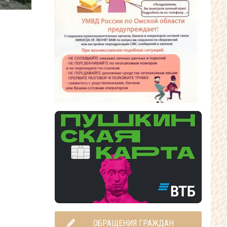
ОБРАЩЕНИЯ ГРАЖДАН