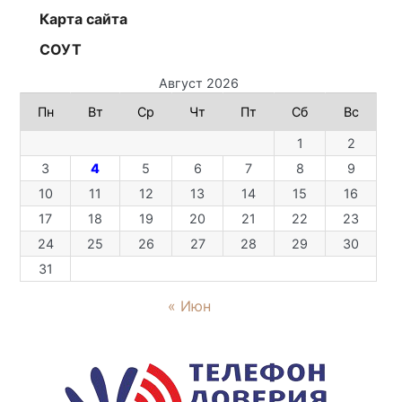
Карта сайта
СОУТ
Август 2026
Пн
Вт
Ср
Чт
Пт
Сб
Вс
1
2
3
4
5
6
7
8
9
10
11
12
13
14
15
16
17
18
19
20
21
22
23
24
25
26
27
28
29
30
31
« Июн