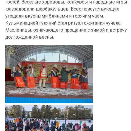
гостей. Весёлые хороводы, конкурсы и народные игры
раззадорили шербакульцев. Всех присутствующих
угощали вкусными блинами и горячим чаем.
Кульминацией гуляний стал ритуал сжигания чучела
Масленицы, означающего прощание с зимой и встречу
долгожданной весны.