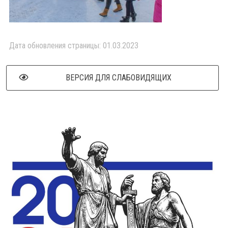
Дата обновления страницы: 01.03.2023
ВЕРСИЯ ДЛЯ СЛАБОВИДЯЩИХ