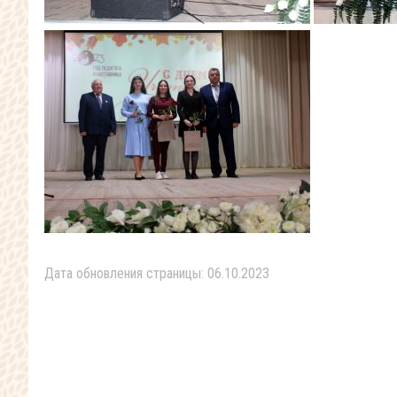
Дата обновления страницы: 06.10.2023