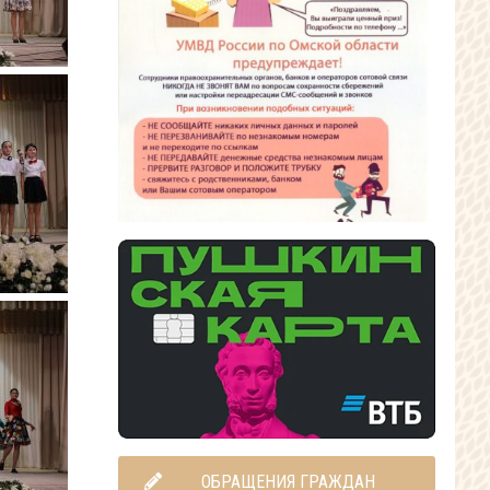
ОБРАЩЕНИЯ ГРАЖДАН