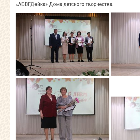
«АБВГДейка» Дома детского творчества.