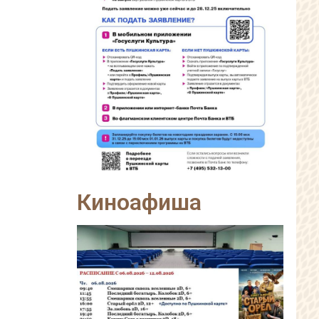
Киноафиша