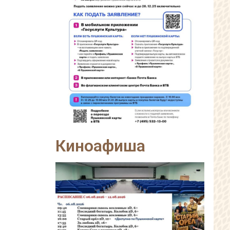
Киноафиша