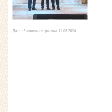
Дата обновления страницы: 12.08.2024