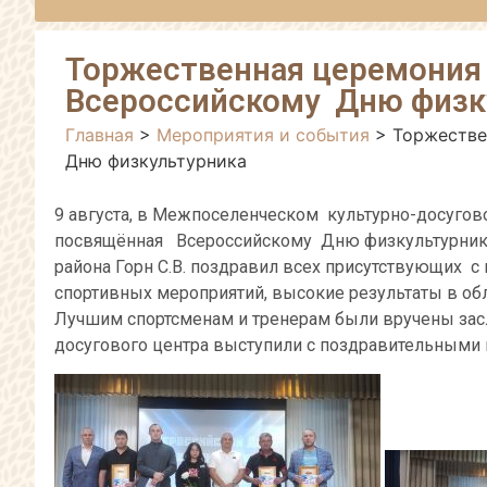
Торжественная церемония
Всероссийскому Дню физк
Главная
>
Мероприятия и события
>
Торжестве
Дню физкультурника
9 августа, в Межпоселенческом культурно-досугов
посвящённая Всероссийскому Дню физкультурника
района Горн С.В. поздравил всех присутствующих 
спортивных мероприятий, высокие результаты в обл
Лучшим спортсменам и тренерам были вручены зас
досугового центра выступили с поздравительными