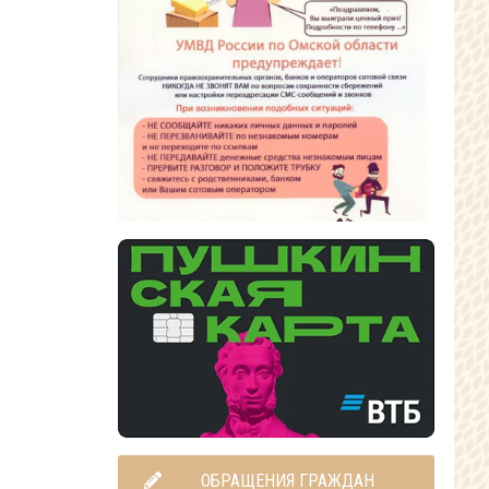
ОБРАЩЕНИЯ ГРАЖДАН