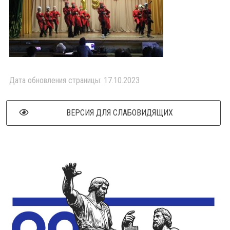
Дата обновления страницы: 17.10.2023
ВЕРСИЯ ДЛЯ СЛАБОВИДЯЩИХ