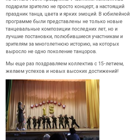
подарили зрителю не просто концерт, а настоящий
праздник танца, цвета и ярких эмоций. В юбилейной
программе были представлены не только новые
танцевальные композиции последних лет, но и
лучшие постановки, полюбившиеся участникам и
зрителям за многолетнюю историю, на которых
выросло не одно поколение танцоров.
Мы еще раз поздравляем коллектив с 15-летием,
желаем успехов и новых высоких достижений!