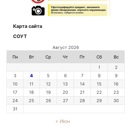
Карта сайта
СОУТ
Август 2026
Пн
Вт
Ср
Чт
Пт
Сб
Вс
1
2
3
4
5
6
7
8
9
10
11
12
13
14
15
16
17
18
19
20
21
22
23
24
25
26
27
28
29
30
31
« Июн