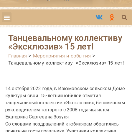
Танцевальному коллективу
«Эксклюзив» 15 лет!
Главная
>
Мероприятия и события
>
Танцевальному коллективу «Эксклюзив» 15 лет!
14 октября 2023 года, в Изюмовском сельском Доме
культуры свой 15-летний юбилей отметил
танцевальный коллектив «Эксклюзив», бессменным
руководителем которого с 2008 года является
Екатерина Сергеевна Зозуля.
Со словами поздравлений к юбилярам обратились
почетные гости праздника. Участники коллектива