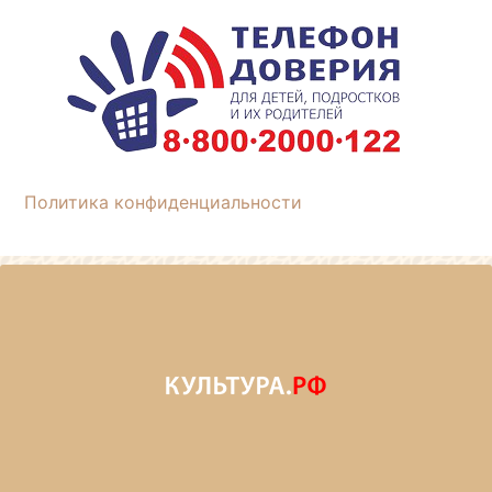
Политика конфиденциальности