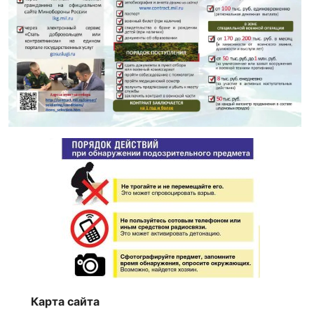
Карта сайта