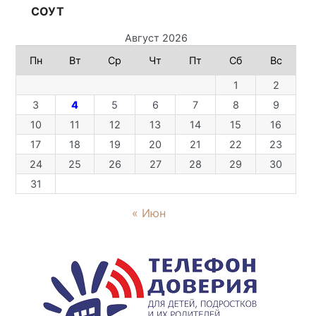
СОУТ
Август 2026
Пн
Вт
Ср
Чт
Пт
Сб
Вс
1
2
3
4
5
6
7
8
9
10
11
12
13
14
15
16
17
18
19
20
21
22
23
24
25
26
27
28
29
30
31
« Июн