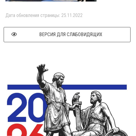
Дата обновления страницы: 25.11.2022
ВЕРСИЯ ДЛЯ СЛАБОВИДЯЩИХ