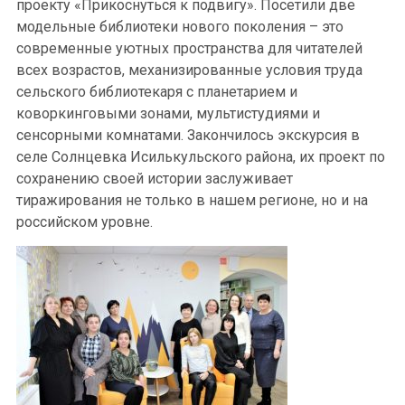
проекту «Прикоснуться к подвигу». Посетили две
модельные библиотеки нового поколения – это
современные уютных пространства для читателей
всех возрастов, механизированные условия труда
сельского библиотекаря с планетарием и
коворкинговыми зонами, мультистудиями и
сенсорными комнатами. Закончилось экскурсия в
селе Солнцевка Исилькульского района, их проект по
сохранению своей истории заслуживает
тиражирования не только в нашем регионе, но и на
российском уровне.