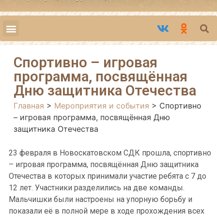
Спортивно – игровая
программа, посвящённая
Дню защитника Отечества
Главная
>
Мероприятия и события
>
Спортивно
– игровая программа, посвящённая Дню
защитника Отечества
23 февраля в Новоскатовском СДК прошла, спортивно
– игровая программа, посвящённая Дню защитника
Отечества в которых принимали участие ребята с 7 до
12 лет. Участники разделились на две команды.
Мальчишки были настроены на упорную борьбу и
показали её в полной мере в ходе прохождения всех