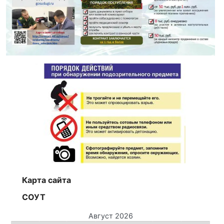
Карта сайта
СОУТ
Август 2026