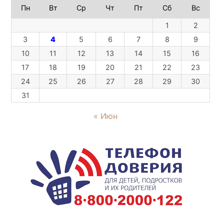
Пн
Вт
Ср
Чт
Пт
Сб
Вс
1
2
3
4
5
6
7
8
9
10
11
12
13
14
15
16
17
18
19
20
21
22
23
24
25
26
27
28
29
30
31
« Июн