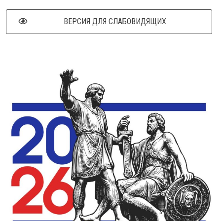
ВЕРСИЯ ДЛЯ СЛАБОВИДЯЩИХ