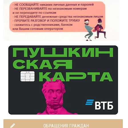
ОБРАЩЕНИЯ ГРАЖДАН