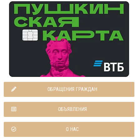
ОБРАЩЕНИЯ ГРАЖДАН
ОБЪЯВЛЕНИЯ
О НАС