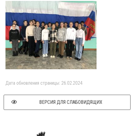
Дата обновления страницы: 26.02.2024
ВЕРСИЯ ДЛЯ СЛАБОВИДЯЩИХ