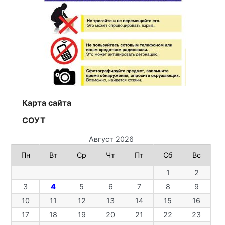
Карта сайта
СОУТ
Август 2026
Пн
Вт
Ср
Чт
Пт
Сб
Вс
1
2
3
4
5
6
7
8
9
10
11
12
13
14
15
16
17
18
19
20
21
22
23