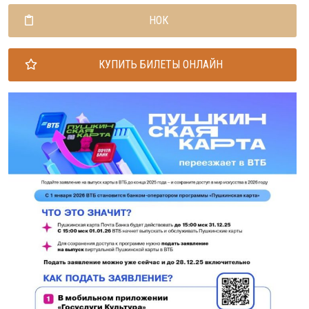
НОК
КУПИТЬ БИЛЕТЫ ОНЛАЙН