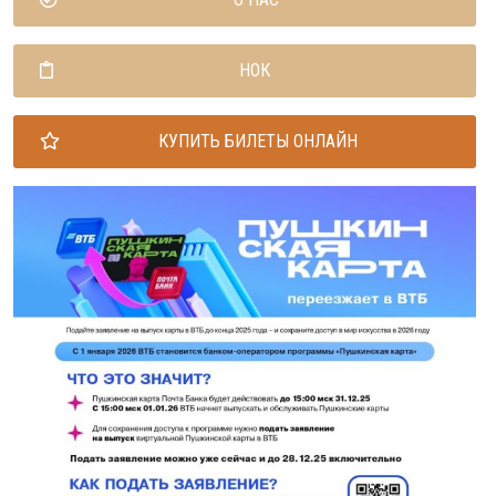
НОК
КУПИТЬ БИЛЕТЫ ОНЛАЙН