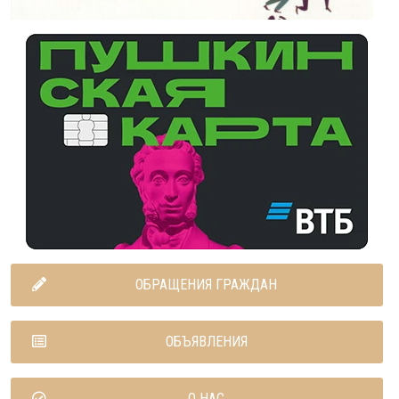
ОБРАЩЕНИЯ ГРАЖДАН
ОБЪЯВЛЕНИЯ
О НАС