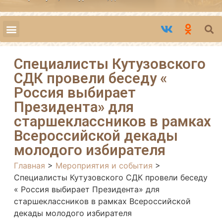
Специалисты Кутузовского
СДК провели беседу «
Россия выбирает
Президента» для
старшеклассников в рамках
Всероссийской декады
молодого избирателя
Главная
>
Мероприятия и события
>
Специалисты Кутузовского СДК провели беседу
« Россия выбирает Президента» для
старшеклассников в рамках Всероссийской
декады молодого избирателя