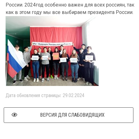
России. 2024год особенно важен для всех россиян, так
как в этом году мы все выбираем президента России.
Дата обновления страницы: 29.02.2024
ВЕРСИЯ ДЛЯ СЛАБОВИДЯЩИХ