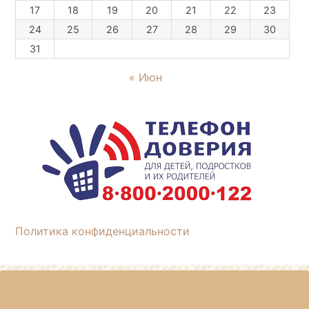
17
18
19
20
21
22
23
24
25
26
27
28
29
30
31
« Июн
Политика конфиденциальности