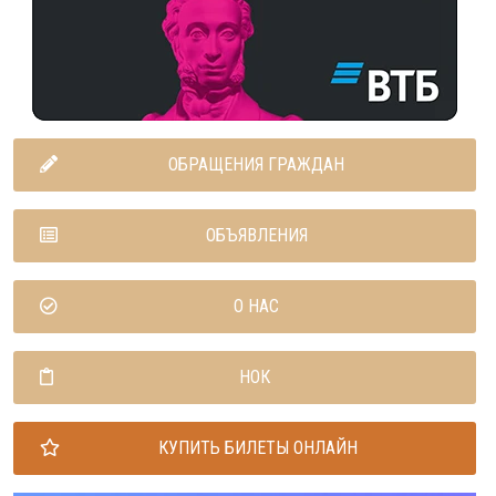
ОБРАЩЕНИЯ ГРАЖДАН
ОБЪЯВЛЕНИЯ
О НАС
НОК
КУПИТЬ БИЛЕТЫ ОНЛАЙН