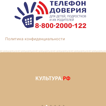
Политика конфиденциальности