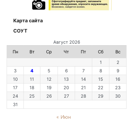
Карта сайта
СОУТ
Август 2026
Пн
Вт
Ср
Чт
Пт
Сб
Вс
1
2
3
4
5
6
7
8
9
10
11
12
13
14
15
16
17
18
19
20
21
22
23
24
25
26
27
28
29
30
31
« Июн