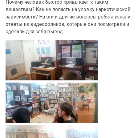
Почему человек быстро привыкает к таким
веществам? Как не попасть на уловку наркотической
зависимости? На эти и другие вопросы ребята узнали
ответы из видеороликов, которые они посмотрели и
сделали для себя вывод.