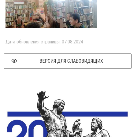
Дата обновления страницы: 07.08.2024
ВЕРСИЯ ДЛЯ СЛАБОВИДЯЩИХ