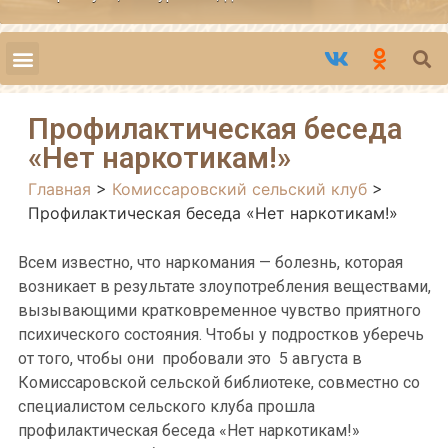
Профилактическая беседа
«Нет наркотикам!»
Главная
>
Комиссаровский сельский клуб
>
Профилактическая беседа «Нет наркотикам!»
Всем известно, что наркомания — болезнь, которая
возникает в результате злоупотребления веществами,
вызывающими кратковременное чувство приятного
психического состояния. Чтобы у подростков уберечь
от того, чтобы они пробовали это 5 августа в
Комиссаровской сельской библиотеке, совместно со
специалистом сельского клуба прошла
профилактическая беседа «Нет наркотикам!»