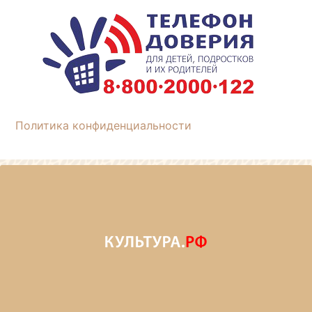
Политика конфиденциальности