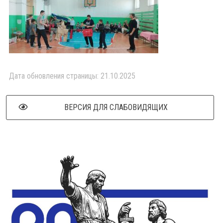
Дата обновления страницы: 21.10.2025
ВЕРСИЯ ДЛЯ СЛАБОВИДЯЩИХ