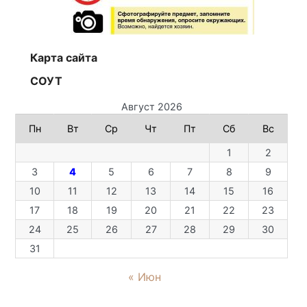
Карта сайта
СОУТ
Август 2026
Пн
Вт
Ср
Чт
Пт
Сб
Вс
1
2
3
4
5
6
7
8
9
10
11
12
13
14
15
16
17
18
19
20
21
22
23
24
25
26
27
28
29
30
31
« Июн