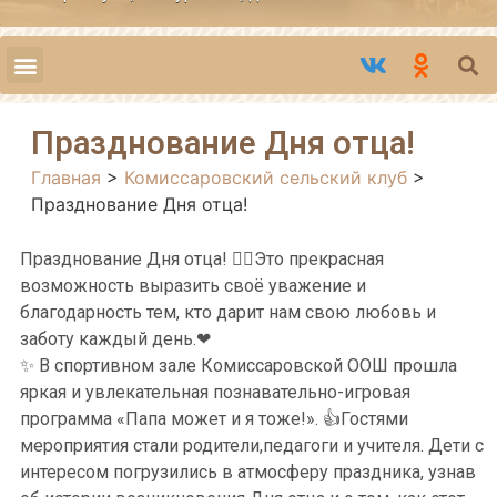
Празднование Дня отца!
Главная
>
Комиссаровский сельский клуб
>
Празднование Дня отца!
Празднование Дня отца! 🙎‍♂Это прекрасная
возможность выразить своё уважение и
благодарность тем, кто дарит нам свою любовь и
заботу каждый день.❤
✨ В спортивном зале Комиссаровской ООШ прошла
яркая и увлекательная познавательно-игровая
программа «Папа может и я тоже!». 👍Гостями
мероприятия стали родители,педагоги и учителя. Дети с
интересом погрузились в атмосферу праздника, узнав