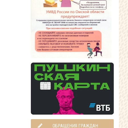
ОБРАЩЕНИЯ ГРАЖДАН