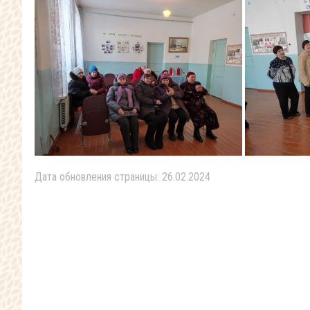
Дата обновления страницы: 26.02.2024