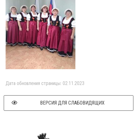
Дата обновления страницы: 02.11.2023
ВЕРСИЯ ДЛЯ СЛАБОВИДЯЩИХ