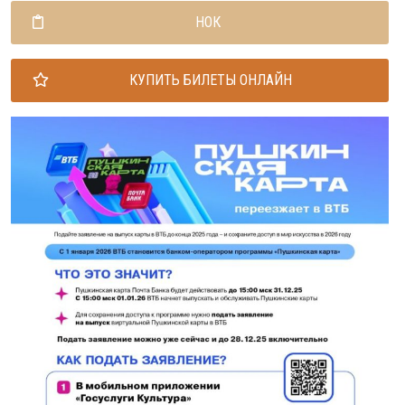
НОК
КУПИТЬ БИЛЕТЫ ОНЛАЙН