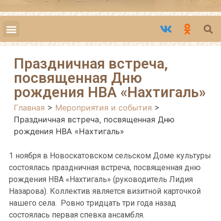
Праздничная встреча,
посвященная Дню
рождения НВА «Нахтигаль»
Главная
>
Мероприятия и события
>
Праздничная встреча, посвященная Дню
рождения НВА «Нахтигаль»
1 ноября в Новоскатовском сельском Доме культуры
состоялась праздничная встреча, посвященная дню
рождения НВА «Нахтигаль» (руководитель Лидия
Назарова). Коллектив является визитной карточкой
нашего села. Ровно тридцать три года назад
состоялась первая спевка ансамбля.