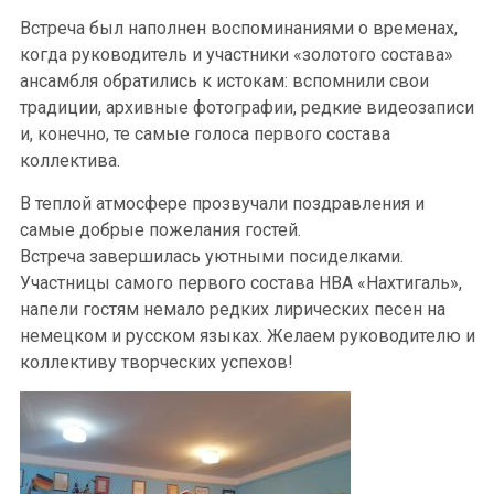
Встреча был наполнен воспоминаниями о временах,
когда руководитель и участники «золотого состава»
ансамбля обратились к истокам: вспомнили свои
традиции, архивные фотографии, редкие видеозаписи
и, конечно, те самые голоса первого состава
коллектива.
В теплой атмосфере прозвучали поздравления и
самые добрые пожелания гостей.
Встреча завершилась уютными посиделками.
Участницы самого первого состава НВА «Нахтигаль»,
напели гостям немало редких лирических песен на
немецком и русском языках. Желаем руководителю и
коллективу творческих успехов!