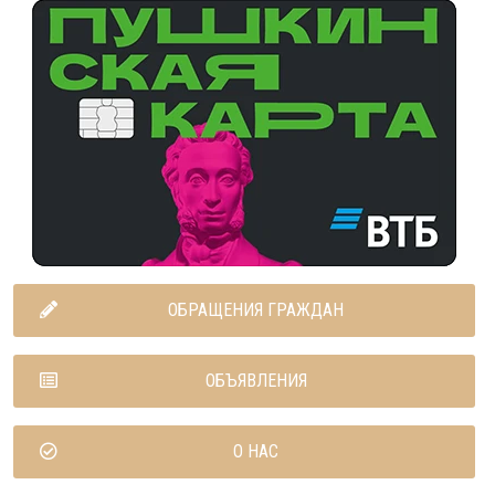
ОБРАЩЕНИЯ ГРАЖДАН
ОБЪЯВЛЕНИЯ
О НАС