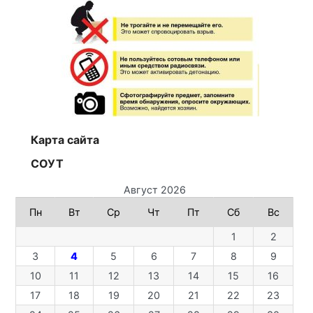
Карта сайта
СОУТ
Август 2026
Пн
Вт
Ср
Чт
Пт
Сб
Вс
1
2
3
4
5
6
7
8
9
10
11
12
13
14
15
16
17
18
19
20
21
22
23