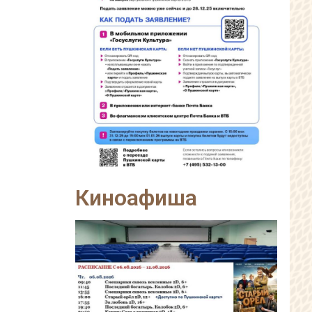
Киноафиша