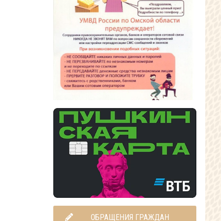
ОБРАЩЕНИЯ ГРАЖДАН