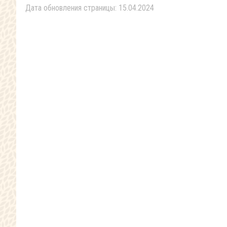
Дата обновления страницы: 15.04.2024