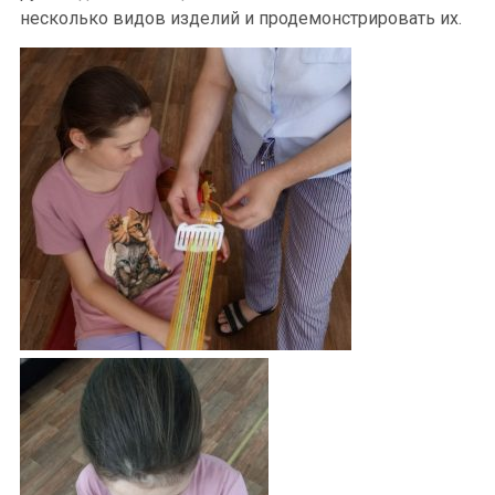
несколько видов изделий и продемонстрировать их.