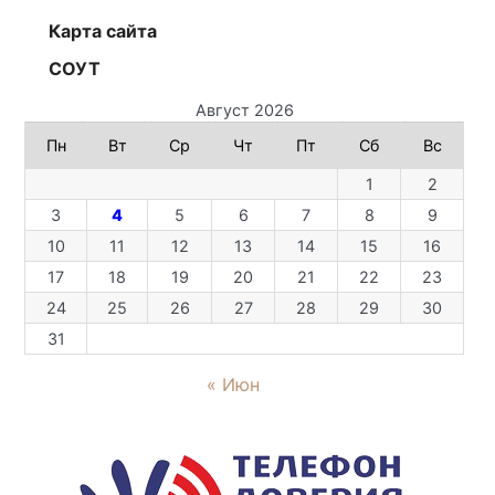
Карта сайта
СОУТ
Август 2026
Пн
Вт
Ср
Чт
Пт
Сб
Вс
1
2
3
4
5
6
7
8
9
10
11
12
13
14
15
16
17
18
19
20
21
22
23
24
25
26
27
28
29
30
31
« Июн