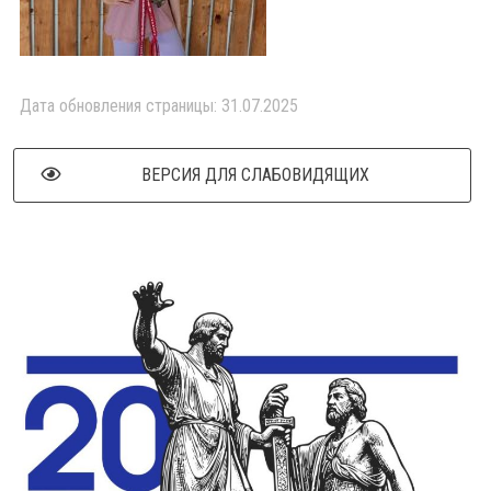
Дата обновления страницы: 31.07.2025
ВЕРСИЯ ДЛЯ СЛАБОВИДЯЩИХ