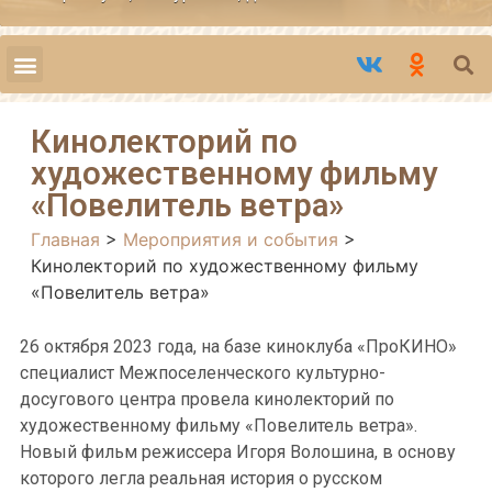
Кинолекторий по
художественному фильму
«Повелитель ветра»
Главная
>
Мероприятия и события
>
Кинолекторий по художественному фильму
«Повелитель ветра»
26 октября 2023 года, на базе киноклуба «ПроКИНО»
специалист Межпоселенческого культурно-
досугового центра провела кинолекторий по
художественному фильму «Повелитель ветра».
Новый фильм режиссера Игоря Волошина, в основу
которого легла реальная история о русском