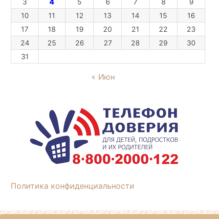
3
4
5
6
7
8
9
10
11
12
13
14
15
16
17
18
19
20
21
22
23
24
25
26
27
28
29
30
31
« Июн
Политика конфиденциальности