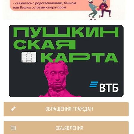
ОБРАЩЕНИЯ ГРАЖДАН
ОБЪЯВЛЕНИЯ