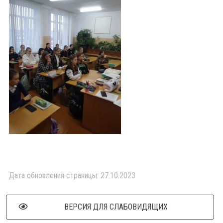
Дата обновления страницы: 27.10.2023
ВЕРСИЯ ДЛЯ СЛАБОВИДЯЩИХ