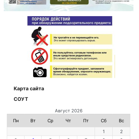
Карта сайта
СОУТ
Август 2026
Пн
Вт
Ср
Чт
Пт
Сб
Вс
1
2