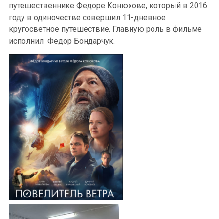
путешественнике Федоре Конюхове, который в 2016
году в одиночестве совершил 11-дневное
кругосветное путешествие. Главную роль в фильме
исполнил Федор Бондарчук.