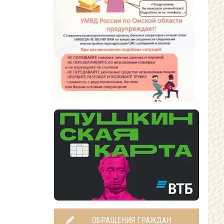
ОБРАЩЕНИЯ ГРАЖДАН