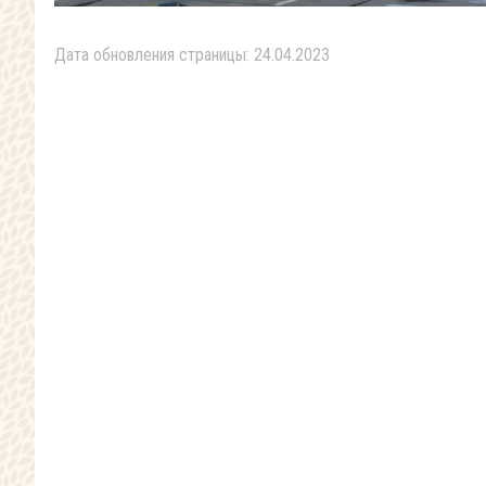
Дата обновления страницы: 24.04.2023