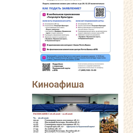
Киноафиша