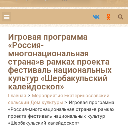
Игровая программа
«Россия-
многонациональная
страна»в рамках проекта
фестиваль национальных
культур «Шербакульский
калейдоскоп»
Главная
>
Мероприятия Екатеринославский
сельский Дом культуры
>
Игровая программа
«Россия-многонациональная страна»в рамках
проекта фестиваль национальных культур
«Шербакульский калейдоскоп»