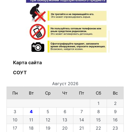
Карта сайта
СОУТ
Август 2026
Пн
Вт
Ср
Чт
Пт
Сб
Вс
1
2
3
4
5
6
7
8
9
10
11
12
13
14
15
16
17
18
19
20
21
22
23