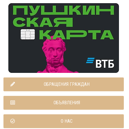
ОБРАЩЕНИЯ ГРАЖДАН
ОБЪЯВЛЕНИЯ
О НАС