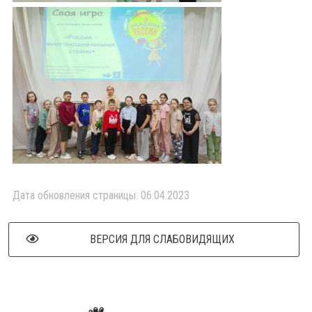
Дата обновления страницы: 06.04.2023
ВЕРСИЯ ДЛЯ СЛАБОВИДЯЩИХ