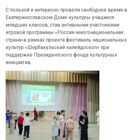
С пользой и интересно провели свободное время в
Екатеринославском Доме культуры учащиеся
младших классов, став активными участниками
игровой программы «Россия-многонациональная
страна»в рамках проекта фестиваль национальных
культур «Шербакульский калейдоскоп» при
поддержке Президентского фонда культурных
инициатив.