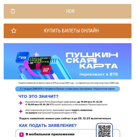
НОК
КУПИТЬ БИЛЕТЫ ОНЛАЙН