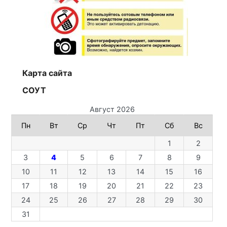
Карта сайта
СОУТ
Август 2026
Пн
Вт
Ср
Чт
Пт
Сб
Вс
1
2
3
4
5
6
7
8
9
10
11
12
13
14
15
16
17
18
19
20
21
22
23
24
25
26
27
28
29
30
31