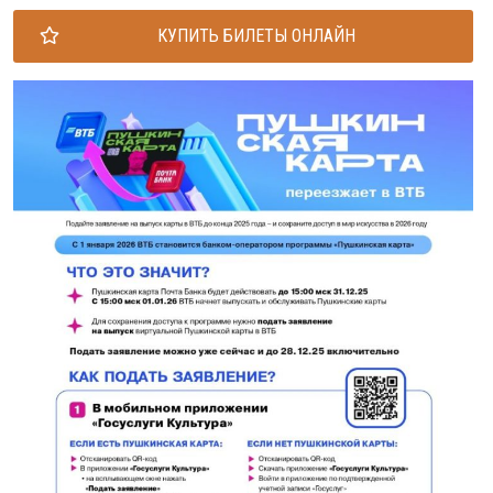
КУПИТЬ БИЛЕТЫ ОНЛАЙН