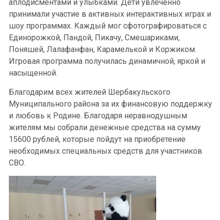
аплодисментами и улыбками. Дети увлеченно
принимали участие в активных интерактивных играх и
шоу программах. Каждый мог сфотографироваться с
Единорожкой, Пандой, Пикачу, Смешариками,
Поняшей, Лалафанфан, Карамелькой и Коржиком.
Игровая программа получилась динамичной, яркой и
насыщенной.
Благодарим всех жителей Шербакульского
Муниципального района за их финансовую поддержку
и любовь к Родине. Благодаря неравнодушным
жителям мы собрали денежные средства на сумму
15600 рублей, которые пойдут на приобретение
необходимых специальных средств для участников
СВО.