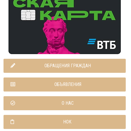
ОБРАЩЕНИЯ ГРАЖДАН
ОБЪЯВЛЕНИЯ
О НАС
НОК