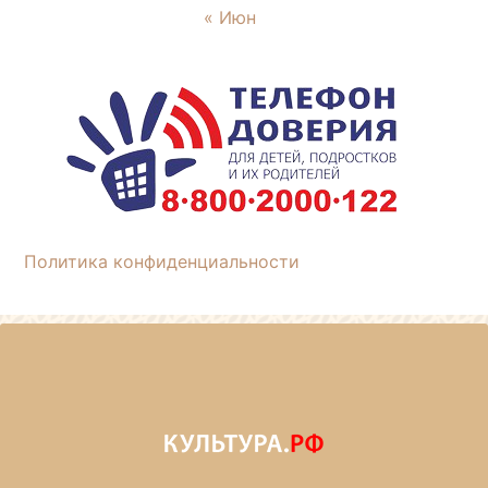
« Июн
Политика конфиденциальности