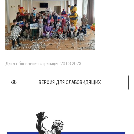
Дата обновления страницы: 20.03.2023
ВЕРСИЯ ДЛЯ СЛАБОВИДЯЩИХ