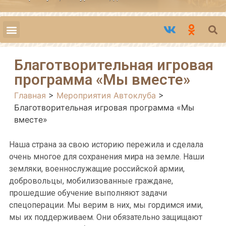
Благотворительная игровая
программа «Мы вместе»
Главная
>
Мероприятия Автоклуба
>
Благотворительная игровая программа «Мы
вместе»
Наша страна за свою историю пережила и сделала
очень многое для сохранения мира на земле. Наши
земляки, военнослужащие российской армии,
добровольцы, мобилизованные граждане,
прошедшие обучение выполняют задачи
спецоперации. Мы верим в них, мы гордимся ими,
мы их поддерживаем. Они обязательно защищают