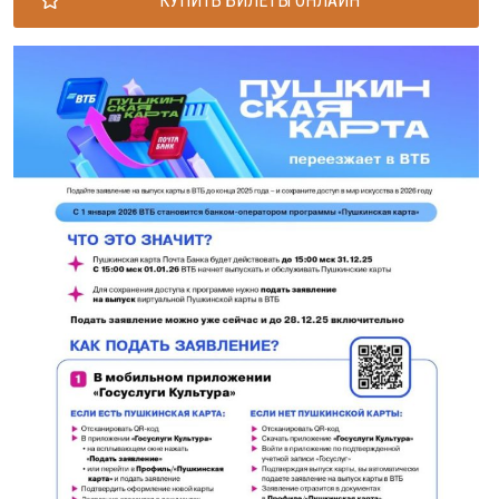
КУПИТЬ БИЛЕТЫ ОНЛАЙН