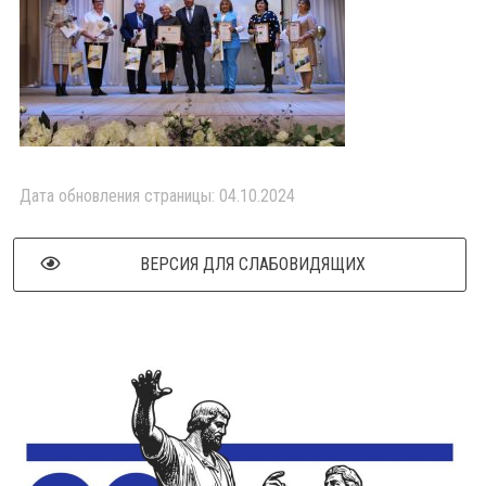
Дата обновления страницы: 04.10.2024
ВЕРСИЯ ДЛЯ СЛАБОВИДЯЩИХ