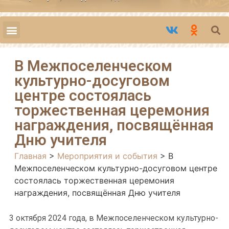
В Межпоселенческом
культурно-досуговом
центре состоялась
торжественная церемония
награждения, посвящённая
Дню учителя
Главная
>
Мероприятия и события
>
В
Межпоселенческом культурно-досуговом центре
состоялась торжественная церемония
награждения, посвящённая Дню учителя
3 октября 2024 года, в Межпоселенческом культурно-