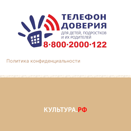
Политика конфиденциальности