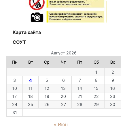
Карта сайта
СОУТ
Август 2026
Пн
Вт
Ср
Чт
Пт
Сб
Вс
1
2
3
4
5
6
7
8
9
10
11
12
13
14
15
16
17
18
19
20
21
22
23
24
25
26
27
28
29
30
31
« Июн