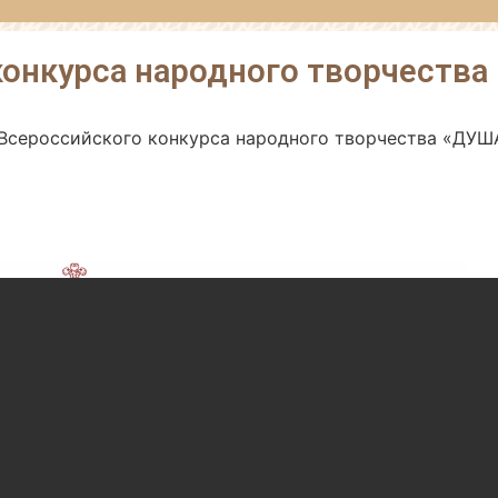
конкурса народного творчества
Всероссийского конкурса народного творчества «ДУШ