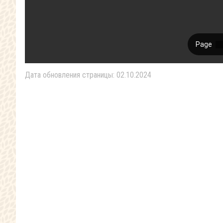
Дата обновления страницы: 02.10.2024