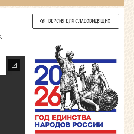
ВЕРСИЯ ДЛЯ СЛАБОВИДЯЩИХ
А