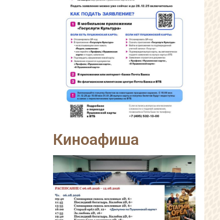
Киноафиша