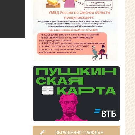
ОБРАЩЕНИЯ ГРАЖДАН