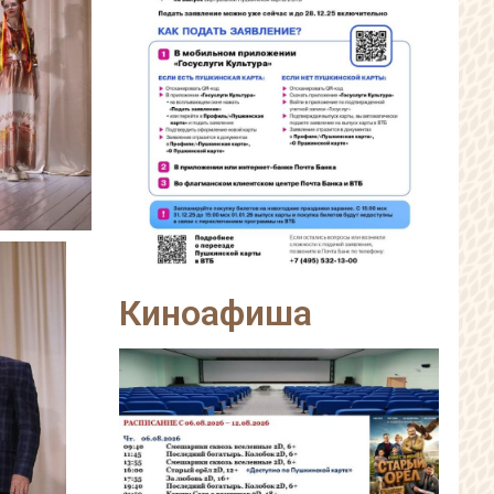
Киноафиша