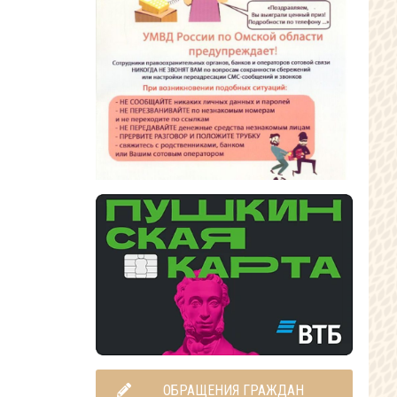
ОБРАЩЕНИЯ ГРАЖДАН