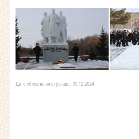
Дата обновления страницы: 03.12.2024