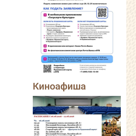
Киноафиша