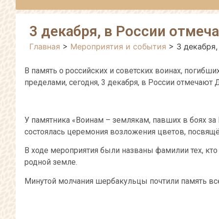
3 декабря, в России отмеч
Главная
>
Мероприятия и события
>
3 декабря
В память о российских и советских воинах, погибши
пределами, сегодня, 3 декабря, в России отмечают 
У памятника «Воинам – землякам, павших в боях за
состоялась церемония возложения цветов, посвящён
В ходе мероприятия были названы фамилии тех, кто
родной земле.
Минутой молчания шербакульцы почтили память вс