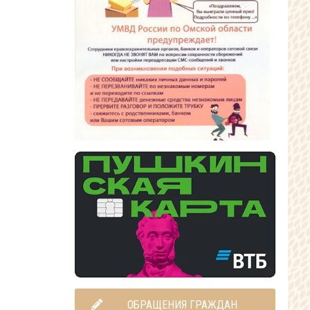
ОБРАЩЕНИЯ ГРАЖДАН