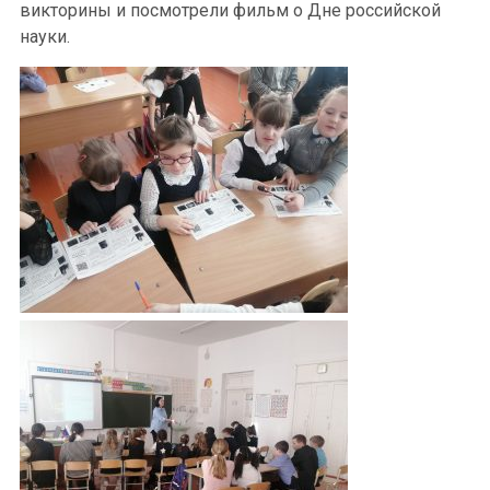
викторины и посмотрели фильм о Дне российской
науки.