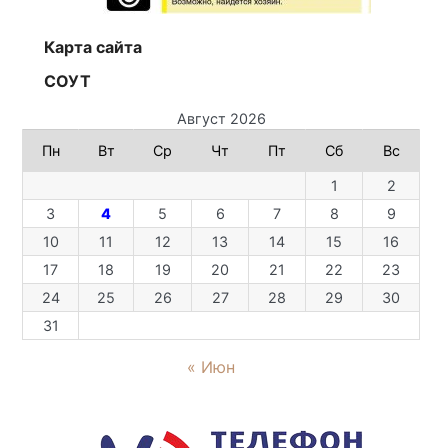
Карта сайта
СОУТ
Август 2026
Пн
Вт
Ср
Чт
Пт
Сб
Вс
1
2
3
4
5
6
7
8
9
10
11
12
13
14
15
16
17
18
19
20
21
22
23
24
25
26
27
28
29
30
31
« Июн