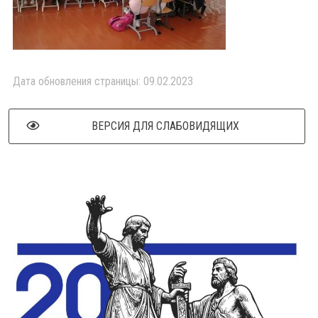
Дата обновления страницы: 09.02.2023
ВЕРСИЯ ДЛЯ СЛАБОВИДЯЩИХ