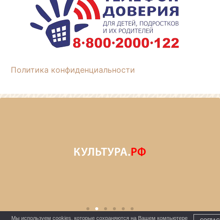
Политика конфиденциальности
Мы используем cookies, которые сохраняются на Вашем компьютере