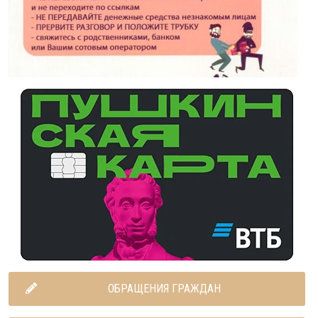
ОБРАЩЕНИЯ ГРАЖДАН