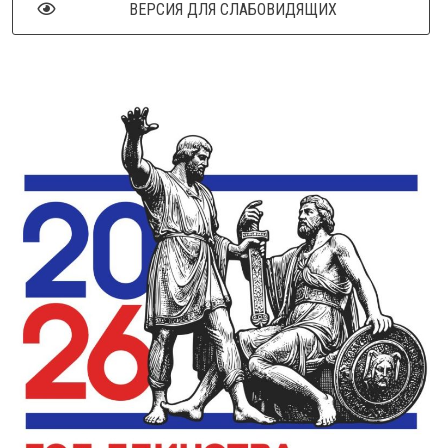
ВЕРСИЯ ДЛЯ СЛАБОВИДЯЩИХ