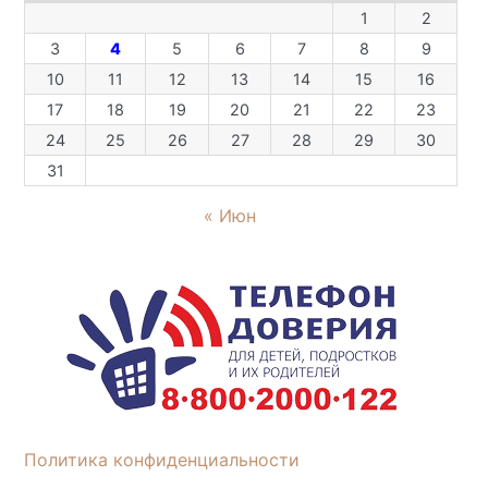
1
2
3
4
5
6
7
8
9
10
11
12
13
14
15
16
17
18
19
20
21
22
23
24
25
26
27
28
29
30
31
« Июн
Политика конфиденциальности