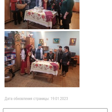
Дата обновления страницы: 19.01.2023