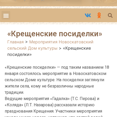
«Крещенские посиделки»
Главная
>
Мероприятия Новоскатовский
сельский Дом культуры
>
«Крещенские
посиделки»
«Крещенские посиделки» — под таким названием 18
января состоялось мероприятие в Новоскатовском
сельском Доме культуре. На посиделки заглянули
жители села, кому не безразличны народные
традиции.
Ведущие мероприятия «Гадалка» (Т.С. Перова) и
«Коляда» (Л.Т. Назарова) рассказали историю
празднования Крещения. Участники мероприятия