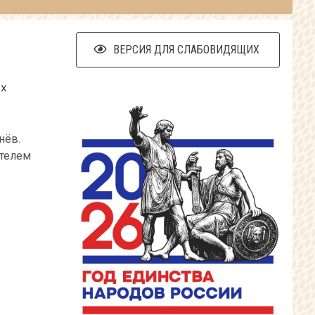
ВЕРСИЯ ДЛЯ СЛАБОВИДЯЩИХ
ых
нёв.
ителем