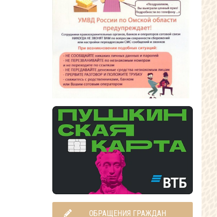
ОБРАЩЕНИЯ ГРАЖДАН