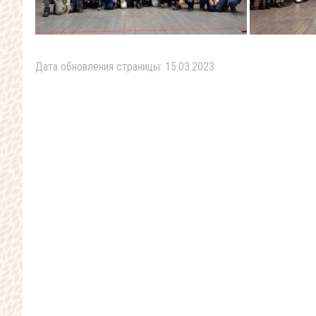
Дата обновления страницы: 15.03.2023