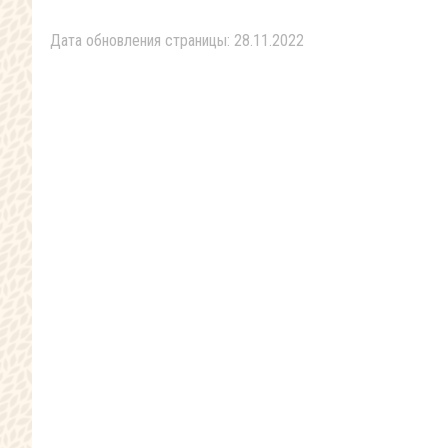
Дата обновления страницы: 28.11.2022