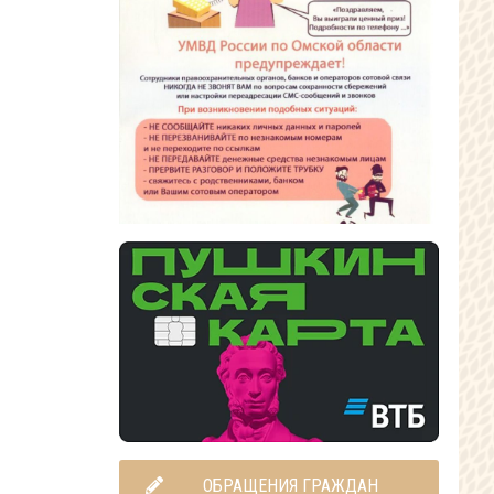
ОБРАЩЕНИЯ ГРАЖДАН