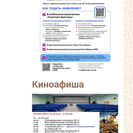
Киноафиша