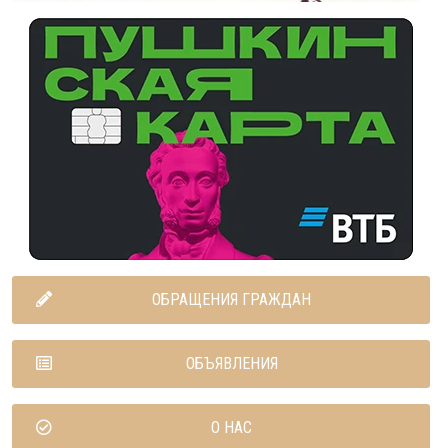
ОБРАЩЕНИЯ ГРАЖДАН
ОБЪЯВЛЕНИЯ
О НАС