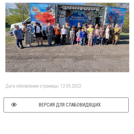
Дата обновления страницы: 12.05.2022
ВЕРСИЯ ДЛЯ СЛАБОВИДЯЩИХ