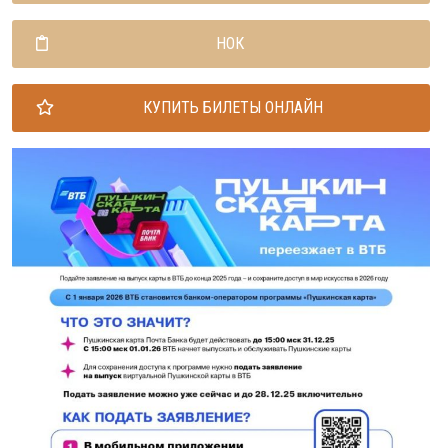
НОК
КУПИТЬ БИЛЕТЫ ОНЛАЙН