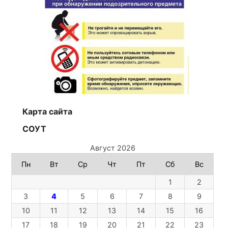
Карта сайта
СОУТ
Август 2026
Пн
Вт
Ср
Чт
Пт
Сб
Вс
1
2
3
4
5
6
7
8
9
10
11
12
13
14
15
16
17
18
19
20
21
22
23