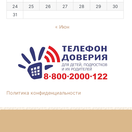
24
25
26
27
28
29
30
31
« Июн
Политика конфиденциальности