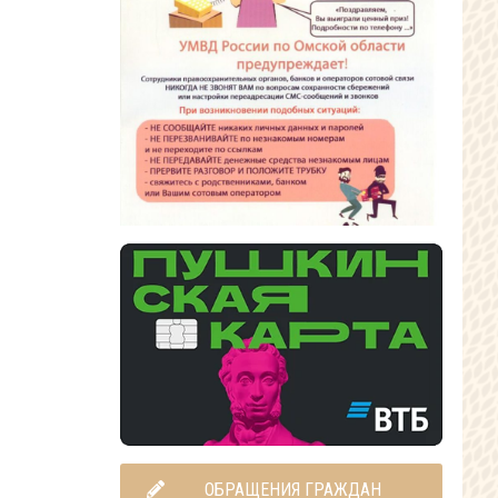
ОБРАЩЕНИЯ ГРАЖДАН