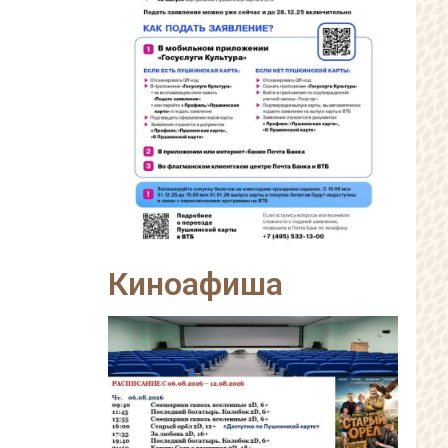
Киноафиша