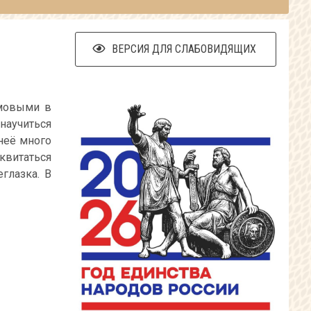
ВЕРСИЯ ДЛЯ СЛАБОВИДЯЩИХ
омовыми в
научиться
неё много
квитаться
глазка. В