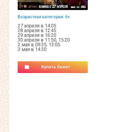
Возрастная категория: 6+
27 апреля в 14:05
28 апреля в 12:45
29 апреля в 16:20
30 апреля в 11:50, 15:20
2 мая в 09:35, 13:05
3 мая в 14:30
Купить билет