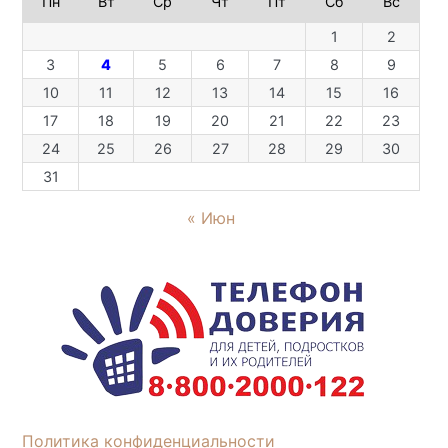
Пн
Вт
Ср
Чт
Пт
Сб
Вс
1
2
3
4
5
6
7
8
9
10
11
12
13
14
15
16
17
18
19
20
21
22
23
24
25
26
27
28
29
30
31
« Июн
Политика конфиденциальности