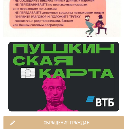
ОБРАЩЕНИЯ ГРАЖДАН