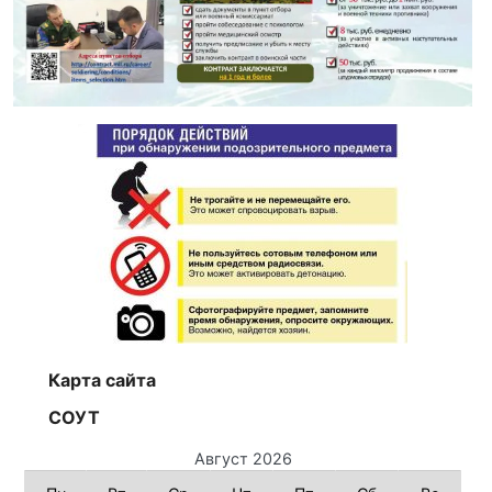
Карта сайта
СОУТ
Август 2026