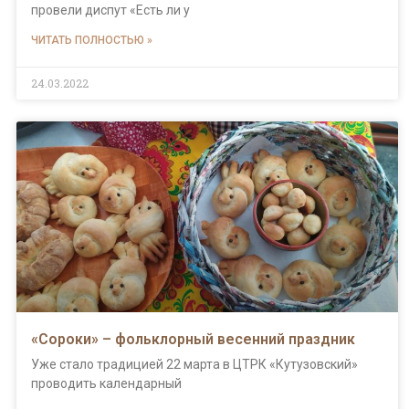
провели диспут «Есть ли у
ЧИТАТЬ ПОЛНОСТЬЮ »
24.03.2022
«Сороки» – фольклорный весенний праздник
Уже стало традицией 22 марта в ЦТРК «Кутузовский»
проводить календарный