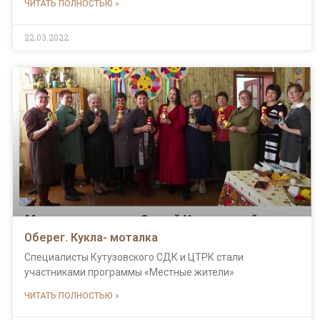
ЧИТАТЬ ПОЛНОСТЬЮ »
22.03.2022
Оберег. Кукла- моталка
Специалисты Кутузовского СДК и ЦТРК стали
участниками программы «Местные жители»
ЧИТАТЬ ПОЛНОСТЬЮ »