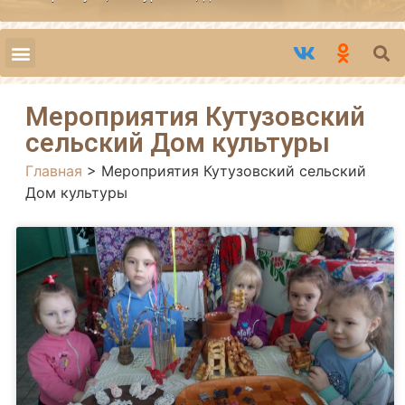
Мероприятия Кутузовский
сельский Дом культуры
Главная
>
Мероприятия Кутузовский сельский
Дом культуры