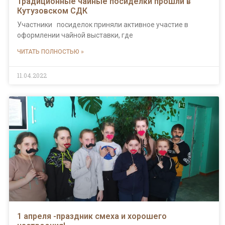
Традиционные чайные посиделки прошли в
Кутузовском СДК
Участники посиделок приняли активное участие в
оформлении чайной выставки, где
ЧИТАТЬ ПОЛНОСТЬЮ »
11.04.2022
1 апреля -праздник смеха и хорошего