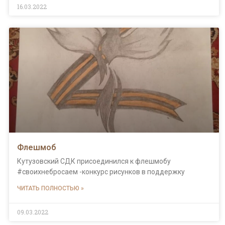
16.03.2022
Флешмоб
Кутузовский СДК присоединился к флешмобу
#своихнебросаем -конкурс рисунков в поддержку
ЧИТАТЬ ПОЛНОСТЬЮ »
09.03.2022