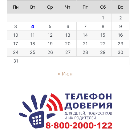
Пн
Вт
Ср
Чт
Пт
Сб
Вс
1
2
3
4
5
6
7
8
9
10
11
12
13
14
15
16
17
18
19
20
21
22
23
24
25
26
27
28
29
30
31
« Июн