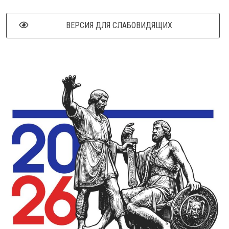
ВЕРСИЯ ДЛЯ СЛАБОВИДЯЩИХ