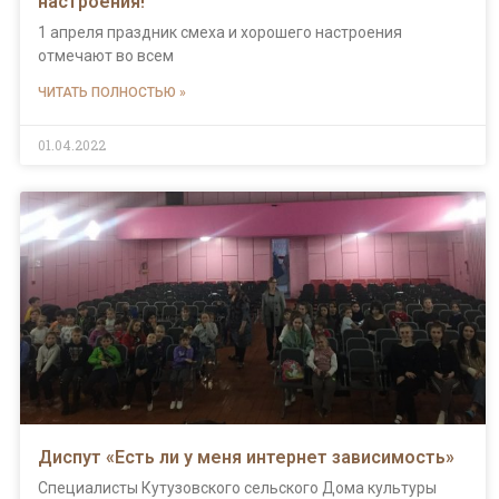
настроения!
1 апреля праздник смеха и хорошего настроения
отмечают во всем
ЧИТАТЬ ПОЛНОСТЬЮ »
01.04.2022
Диспут «Есть ли у меня интернет зависимость»
Специалисты Кутузовского сельского Дома культуры