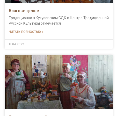
Благовещенье
Традиционно в Кутузовском СДК в Центре Традиционной
Русской Культуры отмечается
ЧИТАТЬ ПОЛНОСТЬЮ »
11.04.2022