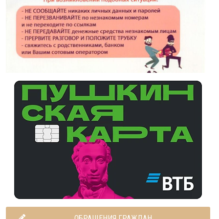
ОБРАЩЕНИЯ ГРАЖДАН