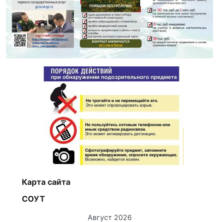
Карта сайта
СОУТ
Август 2026