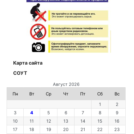
Карта сайта
СОУТ
Август 2026
Пн
Вт
Ср
Чт
Пт
Сб
Вс
1
2
3
4
5
6
7
8
9
10
11
12
13
14
15
16
17
18
19
20
21
22
23