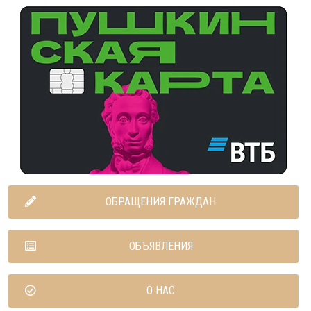
ОБРАЩЕНИЯ ГРАЖДАН
ОБЪЯВЛЕНИЯ
О НАС