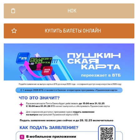
НОК
КУПИТЬ БИЛЕТЫ ОНЛАЙН