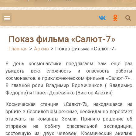
Показ фильма «Салют-7»
Главная
>
Архив
>
Показ фильма «Салют-7»
В день космонавтики предлагаем вам еще раз
увидеть всю сложность и опасность работы
космонавтов в приключенческом фильме «Салют-7» .
В главной роли Владимир Вдовиченков ( Владимир
Фёдоров) и Павел Деревянко (Виктор Алёхин).
Космическая станция «Салют-7», находящаяся на
орбите в беспилотном режиме, неожиданно перестает
отвечать на команды Земли. Принято решение об
отправке на орбиту спасательной экспедиции,
состоящую из двух человек. Космический экипаж