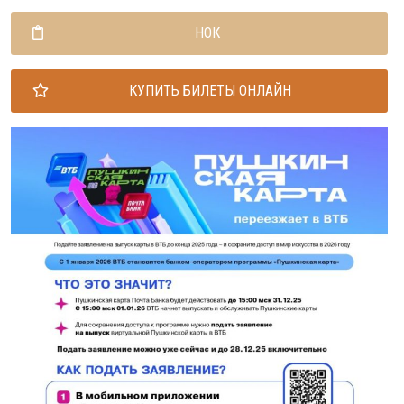
НОК
КУПИТЬ БИЛЕТЫ ОНЛАЙН