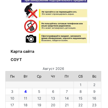
Карта сайта
СОУТ
Август 2026
Пн
Вт
Ср
Чт
Пт
Сб
Вс
1
2
3
4
5
6
7
8
9
10
11
12
13
14
15
16
17
18
19
20
21
22
23