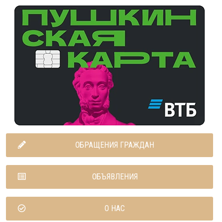
ОБРАЩЕНИЯ ГРАЖДАН
ОБЪЯВЛЕНИЯ
О НАС