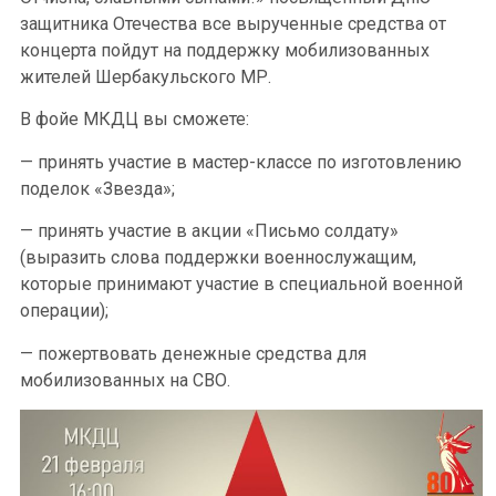
защитника Отечества все вырученные средства от
концерта пойдут на поддержку мобилизованных
жителей Шербакульского МР.
В фойе МКДЦ вы сможете:
— принять участие в мастер-классе по изготовлению
поделок «Звезда»;
— принять участие в акции «Письмо солдату»
(выразить слова поддержки военнослужащим,
которые принимают участие в специальной военной
операции);
— пожертвовать денежные средства для
мобилизованных на СВО.