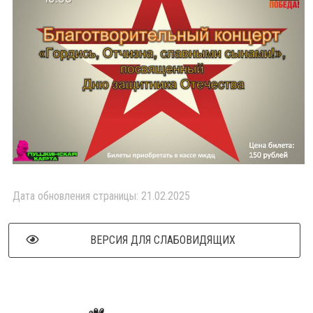
Дата обновления страницы: 21.02.2025
ВЕРСИЯ ДЛЯ СЛАБОВИДЯЩИХ