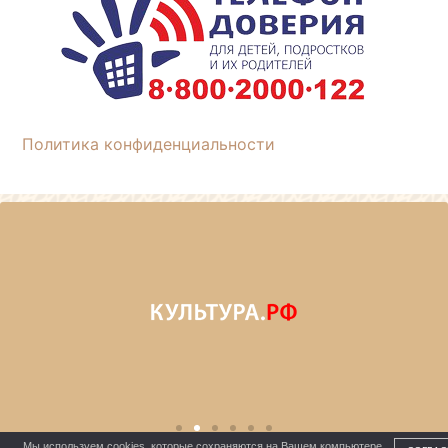
Политика конфиденциальности
Мы используем cookies, которые сохраняются на Вашем компьютере