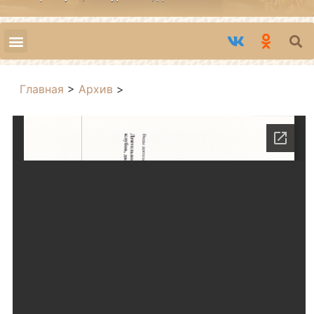
Главная
>
Архив
>