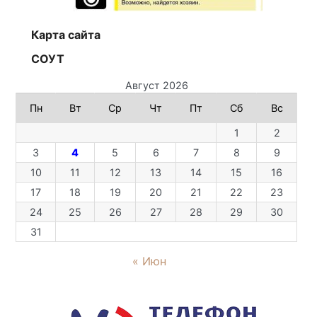
Карта сайта
СОУТ
Август 2026
Пн
Вт
Ср
Чт
Пт
Сб
Вс
1
2
3
4
5
6
7
8
9
10
11
12
13
14
15
16
17
18
19
20
21
22
23
24
25
26
27
28
29
30
31
« Июн