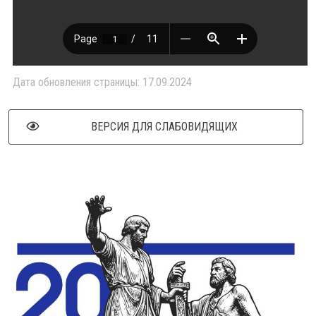
Дата обновления страницы: 17.09.2024
ВЕРСИЯ ДЛЯ СЛАБОВИДЯЩИХ